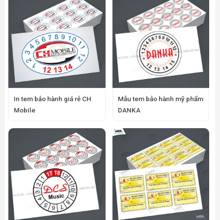
In tem bảo hành giá rẻ CH
Mẫu tem bảo hành mỹ phẩm
Mobile
DANKA