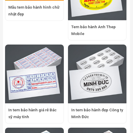
Mẫu tem bảo hành hình chữ
nhật đẹp
Tem bảo hành Anh Thep
Mobile
In tem bảo hành giá rẻ Bác
In tem bảo hành đẹp Công ty
sỹ máy tính
Minh Đức