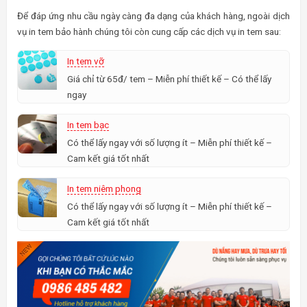
Để đáp ứng nhu cầu ngày càng đa dạng của khách hàng, ngoài dịch
vụ in tem bảo hành chúng tôi còn cung cấp các dịch vụ in tem sau:
In tem vỡ
Giá chỉ từ 65đ/ tem – Miễn phí thiết kế – Có thể lấy
ngay
In tem bạc
Có thể lấy ngay với số lượng ít – Miễn phí thiết kế –
Cam kết giá tốt nhất
In tem niêm phong
Có thể lấy ngay với số lượng ít – Miễn phí thiết kế –
Cam kết giá tốt nhất