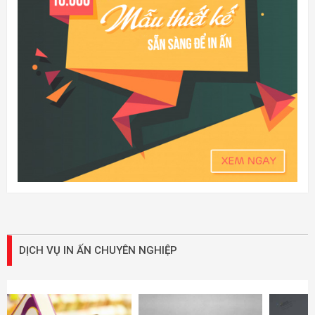
DỊCH VỤ IN ẤN CHUYÊN NGHIỆP