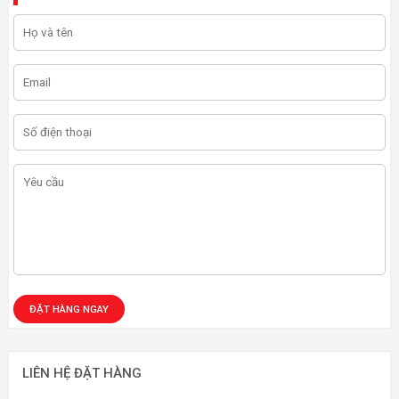
LIÊN HỆ ĐẶT HÀNG