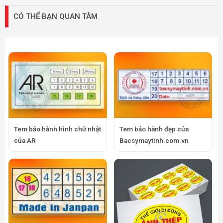
CÓ THỂ BẠN QUAN TÂM
Tem bảo hành hình chữ nhật
Tem bảo hành đẹp của
của AR
Bacsymaytinh.com.vn