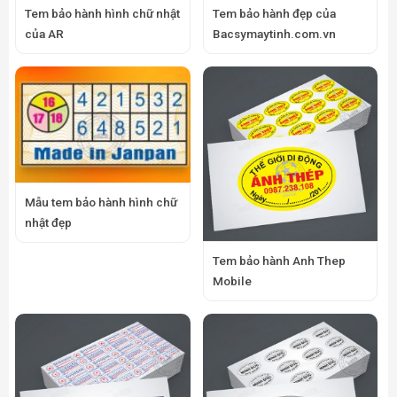
Tem bảo hành hình chữ nhật
Tem bảo hành đẹp của
của AR
Bacsymaytinh.com.vn
Mẫu tem bảo hành hình chữ
nhật đẹp
Tem bảo hành Anh Thep
Mobile