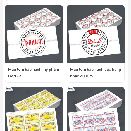
Mẫu tem bảo hành mỹ phẩm
Mẫu tem bảo hành cửa hàng
DANKA
nhạc cụ ĐCS