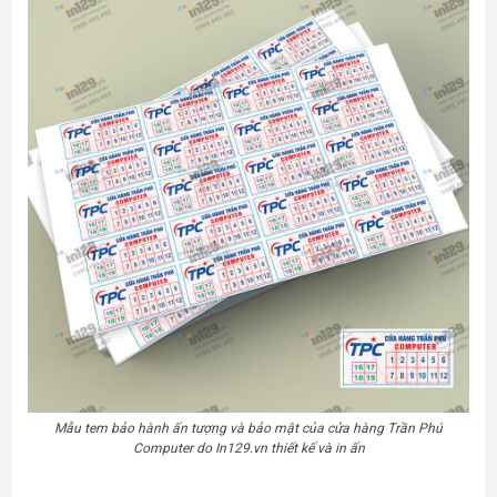
Mẫu tem bảo hành ấn tượng và bảo mật của cửa hàng Trần Phú
Computer do In129.vn thiết kế và in ấn