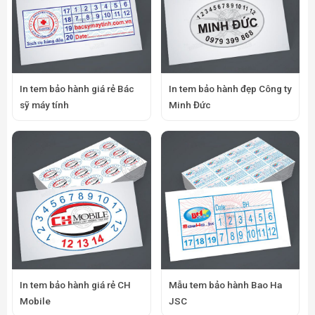
In tem bảo hành giá rẻ Bác
In tem bảo hành đẹp Công ty
sỹ máy tính
Minh Đức
In tem bảo hành giá rẻ CH
Mẫu tem bảo hành Bao Ha
Mobile
JSC