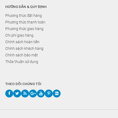
HƯỚNG DẪN & QUY ĐỊNH
Phương thức đặt hàng
Phương thức thanh toán
Phương thức giao hàng
Chi phí giao hàng
Chính sách hoàn tiền
Chính sách khách hàng
Chính sách bảo mật
Thỏa thuận sử dụng
THEO DÕI CHÚNG TÔI