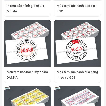
In tem bảo hành giá rẻ CH
Mẫu tem bảo hành Bao Ha
Mobile
JSC
Mẫu tem bảo hành mỹ phẩm
Mẫu tem bảo hành cửa hàng
DANKA
nhạc cụ ĐCS