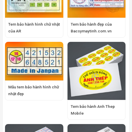
Tem bảo hành hình chữ nhật
Tem bảo hành đẹp của
của AR
Bacsymaytinh.com.vn
Mẫu tem bảo hành hình chữ
nhật đẹp
Tem bảo hành Anh Thep
Mobile