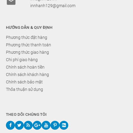

innhanh129@gmail.com
HƯỚNG DẪN & QUY ĐỊNH
Phương thức đặt hàng
Phương thức thanh toán
Phương thức giao hàng
Chi phí giao hàng
Chính sách hoàn tiền
Chính sách khách hàng
Chính sách bảo mật
Thỏa thuận sử dụng
THEO DÕI CHÚNG TÔI