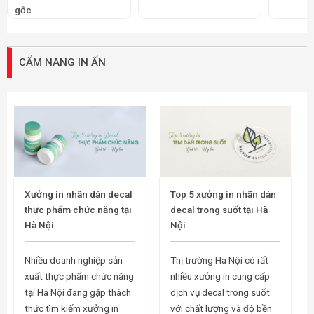
gốc
CẨM NANG IN ẤN
Xưởng in nhãn dán decal
Top 5 xưởng in nhãn dán
thực phẩm chức năng tại
decal trong suốt tại Hà
Hà Nội
Nội
Nhiều doanh nghiệp sản
Thị trường Hà Nội có rất
xuất thực phẩm chức năng
nhiều xưởng in cung cấp
tại Hà Nội đang gặp thách
dịch vụ decal trong suốt
thức tìm kiếm xưởng in
với chất lượng và độ bền