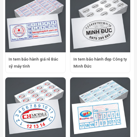
In tem bảo hành giá rẻ Bác
In tem bảo hành đẹp Công ty
sỹ máy tính
Minh Đức