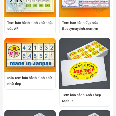
Tem bảo hành hình chữ nhật
Tem bảo hành đẹp của
của AR
Bacsymaytinh.com.vn
Mẫu tem bảo hành hình chữ
nhật đẹp
Tem bảo hành Anh Thep
Mobile