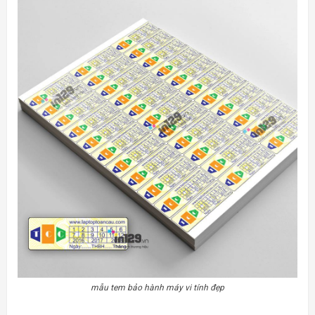
mẫu tem bảo hành máy vi tính đẹp