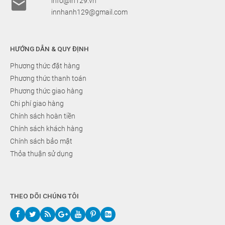

info@in129.vn
innhanh129@gmail.com
HƯỚNG DẪN & QUY ĐỊNH
Phương thức đặt hàng
Phương thức thanh toán
Phương thức giao hàng
Chi phí giao hàng
Chính sách hoàn tiền
Chính sách khách hàng
Chính sách bảo mật
Thỏa thuận sử dụng
THEO DÕI CHÚNG TÔI