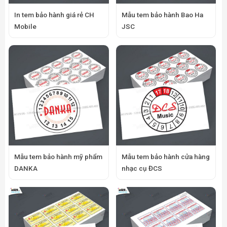
In tem bảo hành giá rẻ CH
Mẫu tem bảo hành Bao Ha
Mobile
JSC
Mẫu tem bảo hành mỹ phẩm
Mẫu tem bảo hành cửa hàng
DANKA
nhạc cụ ĐCS