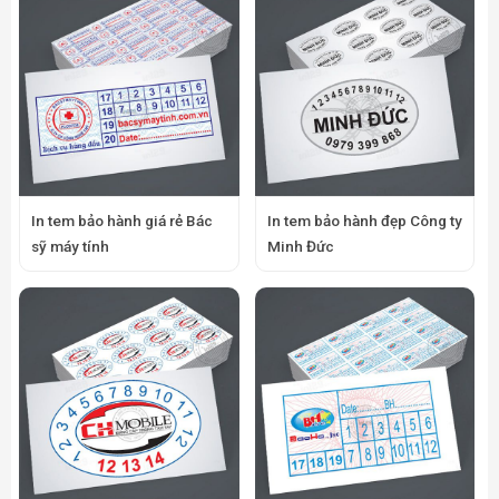
In tem bảo hành giá rẻ Bác
In tem bảo hành đẹp Công ty
sỹ máy tính
Minh Đức