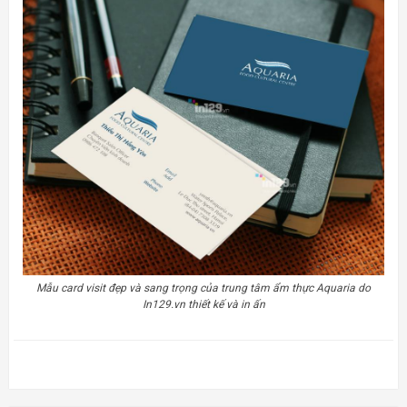
Mẫu card visit đẹp và sang trọng của trung tâm ẩm thực Aquaria do
In129.vn thiết kế và in ấn