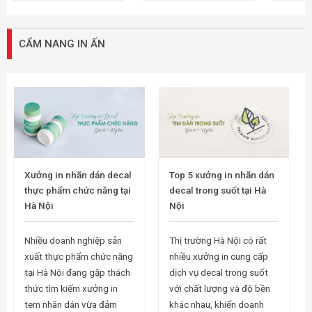
CẨM NANG IN ẤN
Xưởng in nhãn dán decal
Top 5 xưởng in nhãn dán
thực phẩm chức năng tại
decal trong suốt tại Hà
Hà Nội
Nội
Nhiều doanh nghiệp sản
Thị trường Hà Nội có rất
xuất thực phẩm chức năng
nhiều xưởng in cung cấp
tại Hà Nội đang gặp thách
dịch vụ decal trong suốt
thức tìm kiếm xưởng in
với chất lượng và độ bền
tem nhãn dán vừa đảm
khác nhau, khiến doanh