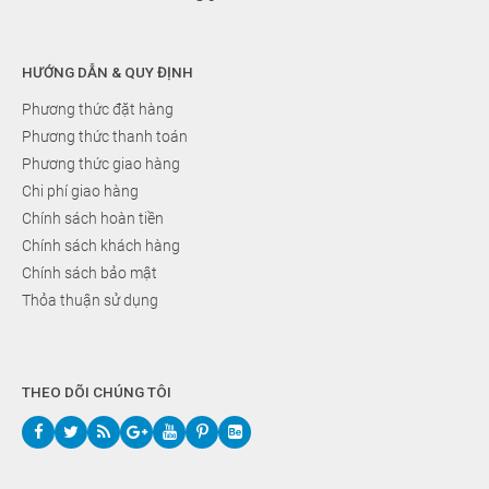
HƯỚNG DẪN & QUY ĐỊNH
Phương thức đặt hàng
Phương thức thanh toán
Phương thức giao hàng
Chi phí giao hàng
Chính sách hoàn tiền
Chính sách khách hàng
Chính sách bảo mật
Thỏa thuận sử dụng
THEO DÕI CHÚNG TÔI