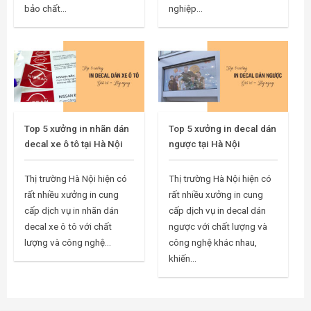
bảo chất...
nghiệp...
Top 5 xưởng in nhãn dán
Top 5 xưởng in decal dán
decal xe ô tô tại Hà Nội
ngược tại Hà Nội
Thị trường Hà Nội hiện có
Thị trường Hà Nội hiện có
rất nhiều xưởng in cung
rất nhiều xưởng in cung
cấp dịch vụ in nhãn dán
cấp dịch vụ in decal dán
decal xe ô tô với chất
ngược với chất lượng và
lượng và công nghệ...
công nghệ khác nhau,
khiến...