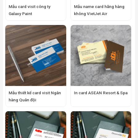
Mẫu card visit công ty
Mẫu name card hãng hàng
Galaxy Paint
không VietJet Air
Mẫu thiết kế card visit Ngân
In card ASEAN Resort & Spa
hàng Quân đội