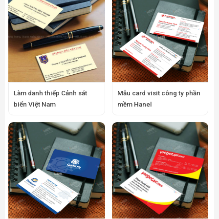
Làm danh thiếp Cảnh sát
Mẫu card visit công ty phần
biển Việt Nam
mềm Hanel