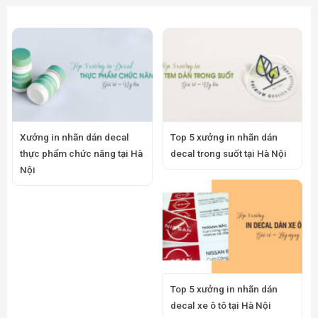
Xưởng in nhãn dán decal
Top 5 xưởng in nhãn dán
thực phẩm chức năng tại Hà
decal trong suốt tại Hà Nội
Nội
Top 5 xưởng in nhãn dán
decal xe ô tô tại Hà Nội