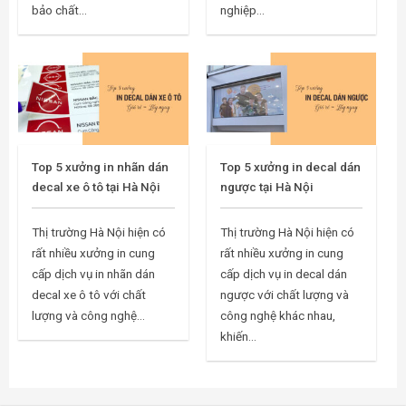
bảo chất...
nghiệp...
Top 5 xưởng in nhãn dán
Top 5 xưởng in decal dán
decal xe ô tô tại Hà Nội
ngược tại Hà Nội
Thị trường Hà Nội hiện có
Thị trường Hà Nội hiện có
rất nhiều xưởng in cung
rất nhiều xưởng in cung
cấp dịch vụ in nhãn dán
cấp dịch vụ in decal dán
decal xe ô tô với chất
ngược với chất lượng và
lượng và công nghệ...
công nghệ khác nhau,
khiến...