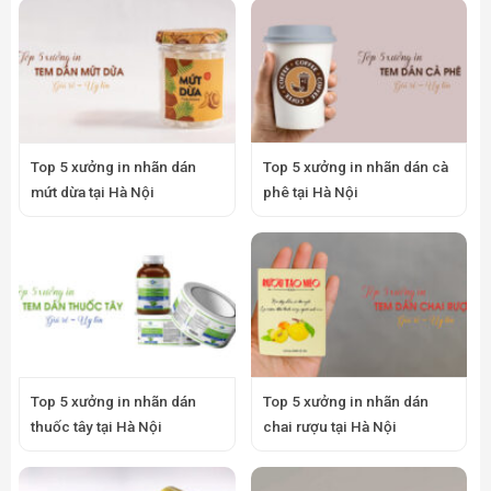
Top 5 xưởng in nhãn dán
Top 5 xưởng in nhãn dán cà
mứt dừa tại Hà Nội
phê tại Hà Nội
Top 5 xưởng in nhãn dán
Top 5 xưởng in nhãn dán
thuốc tây tại Hà Nội
chai rượu tại Hà Nội