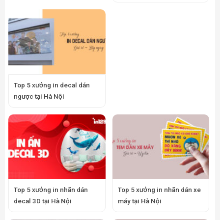
Top 5 xưởng in decal dán
ngược tại Hà Nội
Top 5 xưởng in nhãn dán
Top 5 xưởng in nhãn dán xe
decal 3D tại Hà Nội
máy tại Hà Nội