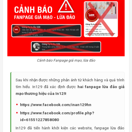
Cảnh báo Fanpage giả mạo, lừa đảo
Sau khi nhận được những phản ánh từ khách hàng và quá trình
tìm hiểu. In129 đã xác định được
hai fanpage lừa đảo giả
mạo thương hiệu của In129
:
https://www.facebook.com/inan129hn
https://www.facebook.com/profile.php?
id=61551227858080
In129 đã tiến hành khởi kiện các website, fanpage lừa đảo