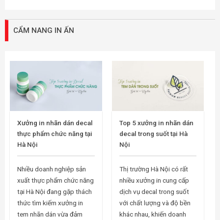
CẨM NANG IN ẤN
Xưởng in nhãn dán decal
Top 5 xưởng in nhãn dán
thực phẩm chức năng tại
decal trong suốt tại Hà
Hà Nội
Nội
Nhiều doanh nghiệp sản
Thị trường Hà Nội có rất
xuất thực phẩm chức năng
nhiều xưởng in cung cấp
tại Hà Nội đang gặp thách
dịch vụ decal trong suốt
thức tìm kiếm xưởng in
với chất lượng và độ bền
tem nhãn dán vừa đảm
khác nhau, khiến doanh