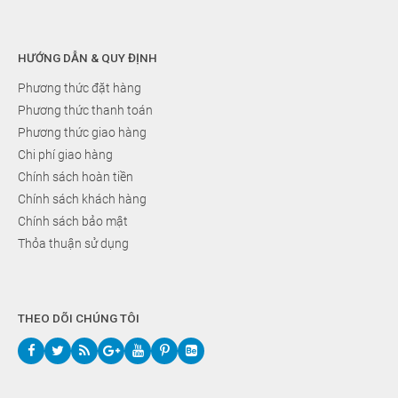
HƯỚNG DẪN & QUY ĐỊNH
Phương thức đặt hàng
Phương thức thanh toán
Phương thức giao hàng
Chi phí giao hàng
Chính sách hoàn tiền
Chính sách khách hàng
Chính sách bảo mật
Thỏa thuận sử dụng
THEO DÕI CHÚNG TÔI