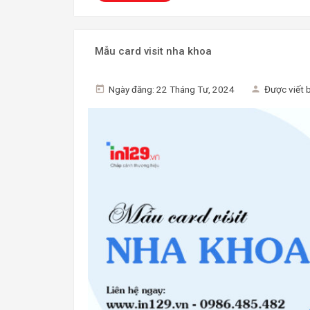
Mẫu card visit nha khoa
Ngày đăng: 22 Tháng Tư, 2024
Được viết 