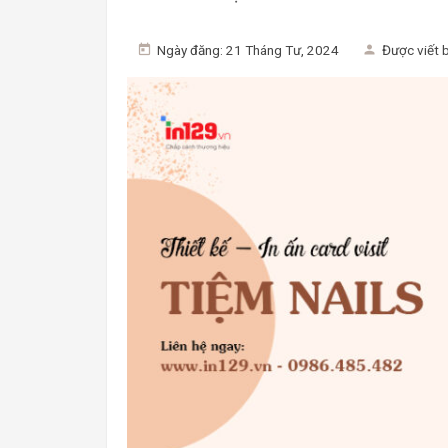
Ngày đăng: 21 Tháng Tư, 2024
Được viết 