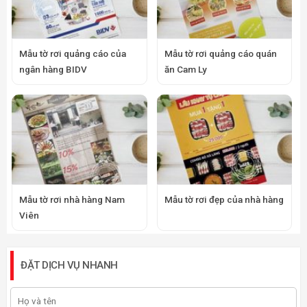
Mẫu tờ rơi quảng cáo của
Mẫu tờ rơi quảng cáo quán
ngân hàng BIDV
ăn Cam Ly
Mẫu tờ rơi nhà hàng Nam
Mẫu tờ rơi đẹp của nhà hàng
Viên
ĐẶT DỊCH VỤ NHANH