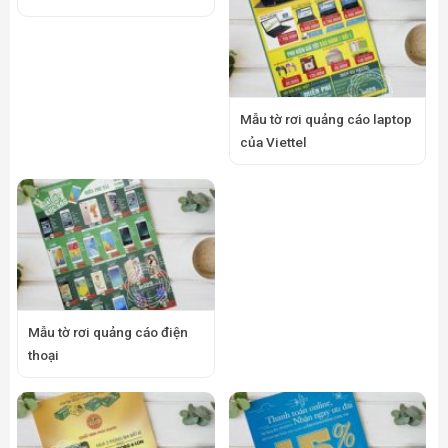
Mẫu tờ rơi quảng cáo laptop
của Viettel
Mẫu tờ rơi quảng cáo điện
thoại