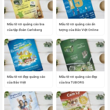
Mẫu tờ rơi quảng cáo bia
Mẫu tờ rơi quảng cáo ấn
của tập đoàn Carlsberg
tượng của Bảo Việt Online
Mẫu tờ rơi đẹp quảng cáo
Mẫu tờ rơi quảng cáo đẹp
của Bảo Việt
của bia TUBORG