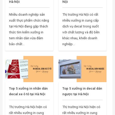
Hà Nội
Nội
Nhiều doanh nghiệp sản
Thị trường Hà Nội có rất
xuất thực phẩm chức năng
nhiều xưởng in cung cấp
tại Hà Nội đang gặp thách
dịch vụ decal trong suốt
thức tìm kiếm xưởng in
với chất lượng và độ bền
tem nhãn dán vừa đảm
khác nhau, khiến doanh
bảo chất...
nghiệp...
Top 5 xưởng in nhãn dán
Top 5 xưởng in decal dán
decal xe ô tô tại Hà Nội
ngược tại Hà Nội
Thị trường Hà Nội hiện có
Thị trường Hà Nội hiện có
rất nhiều xưởng in cung
rất nhiều xưởng in cung