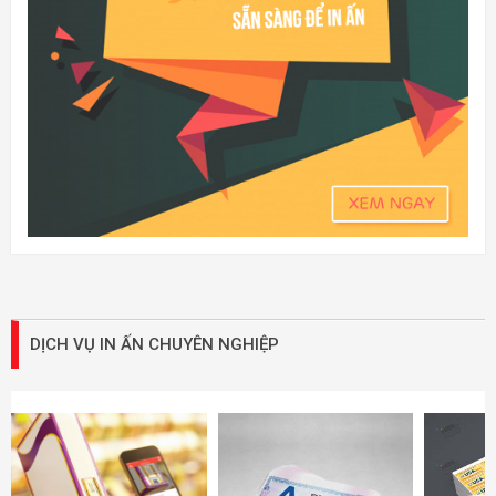
DỊCH VỤ IN ẤN CHUYÊN NGHIỆP