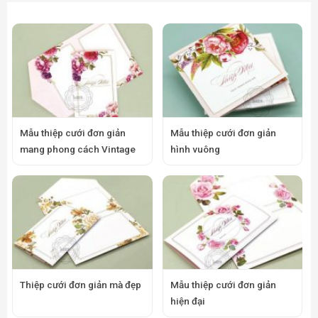
Mẫu thiệp cưới đơn giản
Mẫu thiệp cưới đơn giản
mang phong cách Vintage
hình vuông
Thiệp cưới đơn giản mà đẹp
Mẫu thiệp cưới đơn giản
hiện đại