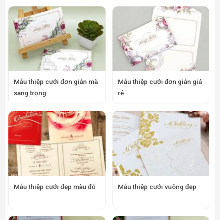
Mẫu thiệp cưới đơn giản mà
Mẫu thiệp cưới đơn giản giá
sang trọng
rẻ
Mẫu thiệp cưới đẹp màu đỏ
Mẫu thiệp cưới vuông đẹp