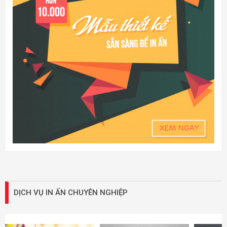
DỊCH VỤ IN ẤN CHUYÊN NGHIỆP