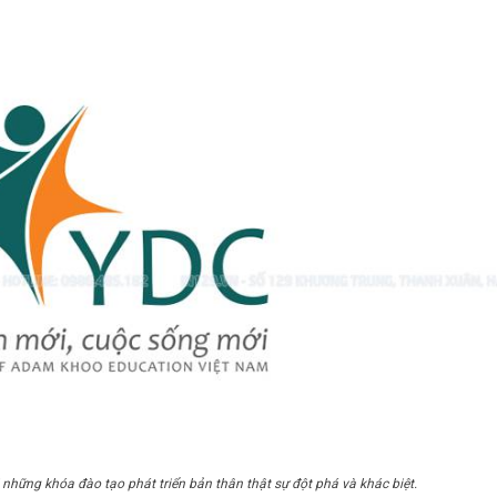
những khóa đào tạo phát triển bản thân thật sự đột phá và khác biệt.