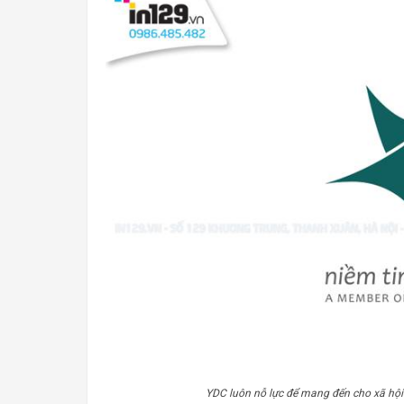
YDC luôn nỗ lực để mang đến cho xã hội 