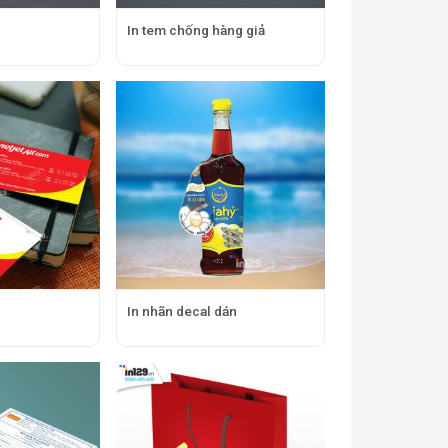
In tem chống hàng giả
In nhãn decal dán