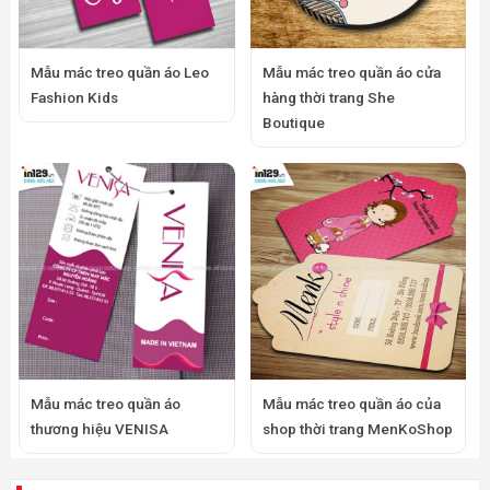
Mẫu mác treo quần áo Leo
Mẫu mác treo quần áo cửa
Fashion Kids
hàng thời trang She
Boutique
Mẫu mác treo quần áo
Mẫu mác treo quần áo của
thương hiệu VENISA
shop thời trang MenKoShop