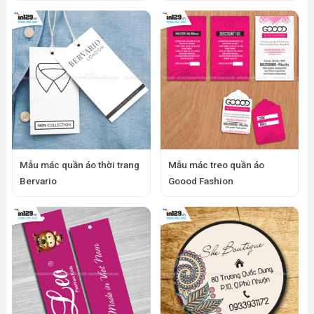
Mẫu mác quần áo thời trang
Mẫu mác treo quần áo
Bervario
Goood Fashion