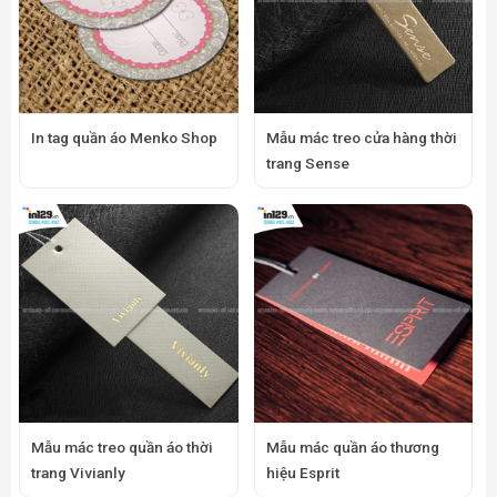
In tag quần áo Menko Shop
Mẫu mác treo cửa hàng thời
trang Sense
Mẫu mác treo quần áo thời
Mẫu mác quần áo thương
trang Vivianly
hiệu Esprit