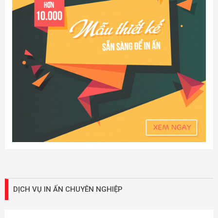
DỊCH VỤ IN ẤN CHUYÊN NGHIỆP