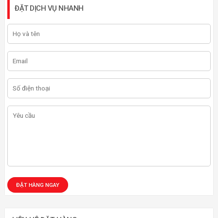
ĐẶT DỊCH VỤ NHANH