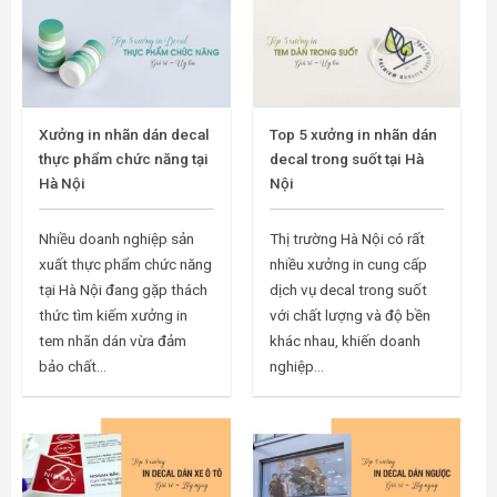
Xưởng in nhãn dán decal
Top 5 xưởng in nhãn dán
thực phẩm chức năng tại
decal trong suốt tại Hà
Hà Nội
Nội
Nhiều doanh nghiệp sản
Thị trường Hà Nội có rất
xuất thực phẩm chức năng
nhiều xưởng in cung cấp
tại Hà Nội đang gặp thách
dịch vụ decal trong suốt
thức tìm kiếm xưởng in
với chất lượng và độ bền
tem nhãn dán vừa đảm
khác nhau, khiến doanh
bảo chất...
nghiệp...