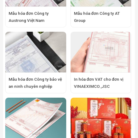
Mẫu hóa đơn Công ty
Mẫu hóa đơn Công ty AT
Austrong Việt Nam
Group
Mẫu hóa đơn Công ty bảo vệ
In hóa đơn VAT cho đơn vị
an ninh chuyên nghiệp
VINAEXIMCO.,JSC