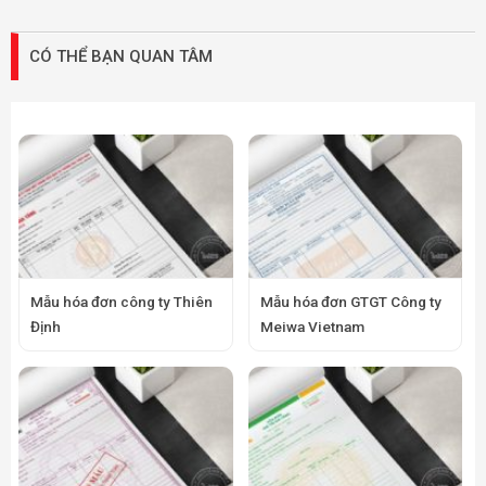
CÓ THỂ BẠN QUAN TÂM
Mẫu hóa đơn công ty Thiên
Mẫu hóa đơn GTGT Công ty
Định
Meiwa Vietnam