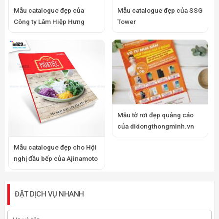
Mẫu catalogue đẹp của
Mẫu catalogue đẹp của SSG
Công ty Lâm Hiệp Hưng
Tower
Mẫu tờ rơi đẹp quảng cáo
của didongthongminh.vn
Mẫu catalogue đẹp cho Hội
nghị đầu bếp của Ajinamoto
ĐẶT DỊCH VỤ NHANH