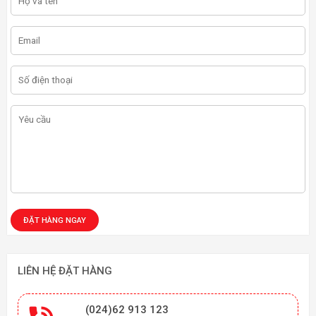
LIÊN HỆ ĐẶT HÀNG
(024)62 913 123