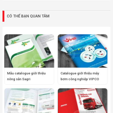
CÓ THỂ BẠN QUAN TÂM
Mẫu catalogue giới thiệu
Catalogue giới thiệu máy
nông sản Sagri
bơm công nghiệp VIPCO