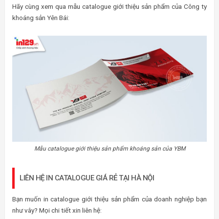
Hãy cùng xem qua mẫu catalogue giới thiệu sản phẩm của Công ty
khoáng sản Yên Bái:
Mẫu catalogue giới thiệu sản phẩm khoáng sản của YBM
LIÊN HỆ IN CATALOGUE GIÁ RẺ TẠI HÀ NỘI
Bạn muốn in catalogue giới thiệu sản phẩm của doanh nghiệp bạn
như vây? Mọi chi tiết xin liên hệ: