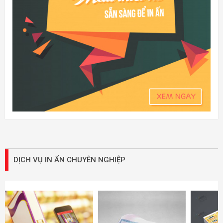
DỊCH VỤ IN ẤN CHUYÊN NGHIỆP