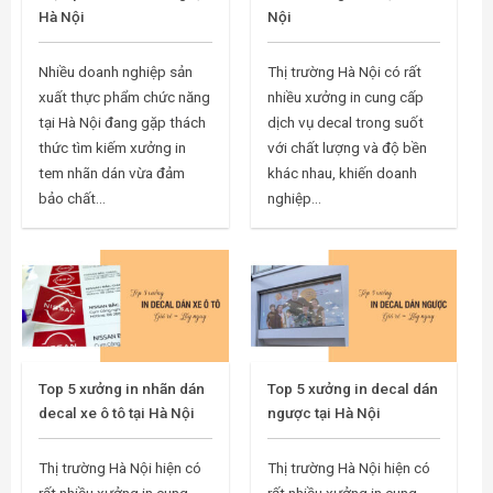
Hà Nội
Nội
Nhiều doanh nghiệp sản
Thị trường Hà Nội có rất
xuất thực phẩm chức năng
nhiều xưởng in cung cấp
tại Hà Nội đang gặp thách
dịch vụ decal trong suốt
thức tìm kiếm xưởng in
với chất lượng và độ bền
tem nhãn dán vừa đảm
khác nhau, khiến doanh
bảo chất...
nghiệp...
Top 5 xưởng in nhãn dán
Top 5 xưởng in decal dán
decal xe ô tô tại Hà Nội
ngược tại Hà Nội
Thị trường Hà Nội hiện có
Thị trường Hà Nội hiện có