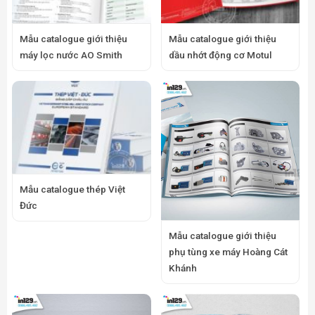
Mẫu catalogue giới thiệu
Mẫu catalogue giới thiệu
máy lọc nước AO Smith
dầu nhớt động cơ Motul
Mẫu catalogue thép Việt
Đức
Mẫu catalogue giới thiệu
phụ tùng xe máy Hoàng Cát
Khánh