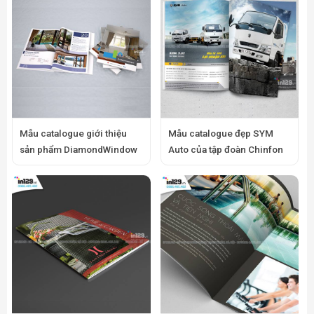
Mẫu catalogue giới thiệu
Mẫu catalogue đẹp SYM
sản phẩm DiamondWindow
Auto của tập đoàn Chinfon